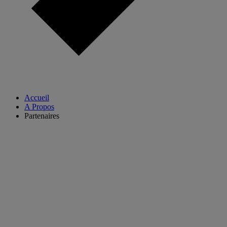
Accueil
A Propos
Partenaires